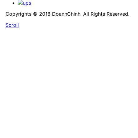
Copyrights © 2018 DoanhChinh. All Rights Reserved.
Scroll