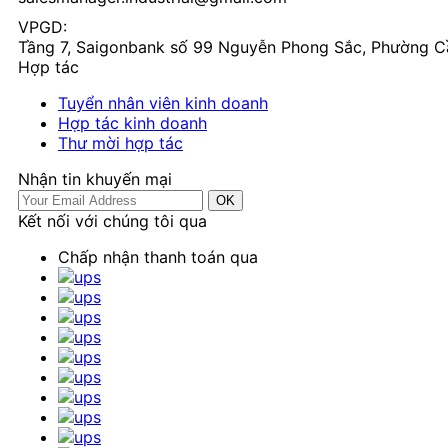
VPGD:
Tầng 7, Saigonbank số 99 Nguyễn Phong Sắc, Phường C
Hợp tác
Tuyển nhân viên kinh doanh
Hợp tác kinh doanh
Thư mời hợp tác
Nhận tin khuyến mại
OK
Kết nối với chúng tôi qua
Chấp nhận thanh toán qua