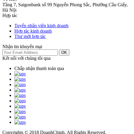
Tầng 7, Saigonbank số 99 Nguyễn Phong Sắc, Phường Cầu Giấy,
Hà Nội
Hợp tác
Tuyển nhân viên kinh doanh
Hợp tác kinh doanh
Thư mời hợp tác
Nhận tin khuyến mại
OK
Kết nối với chúng tôi qua
Chấp nhận thanh toán qua
Copyrights © 2018 DoanhChinh. All Rights Reserved.