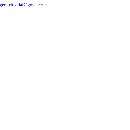
ger.industrial@gmail.com