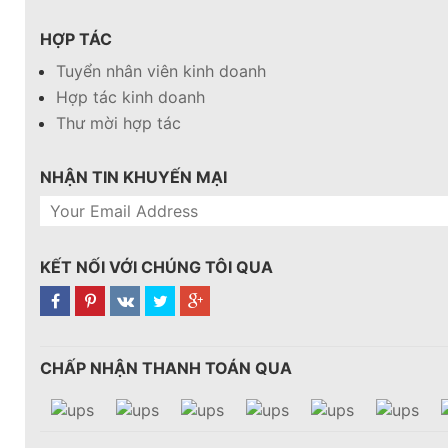
HỢP TÁC
Tuyển nhân viên kinh doanh
Hợp tác kinh doanh
Thư mời hợp tác
NHẬN TIN KHUYẾN MẠI
KẾT NỐI VỚI CHÚNG TÔI QUA
CHẤP NHẬN THANH TOÁN QUA