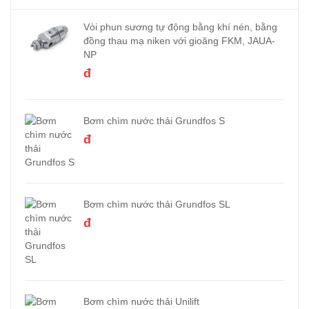
Vòi phun sương tự động bằng khí nén, bằng
đồng thau mạ niken với gioăng FKM, JAUA-
NP
đ
Bơm chìm nước thải Grundfos S
đ
Bơm chìm nước thải Grundfos SL
đ
Bơm chìm nước thải Unilift