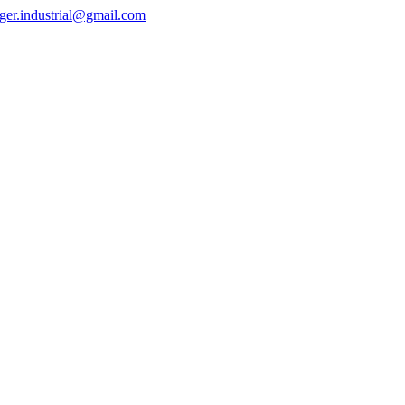
ger.industrial@gmail.com