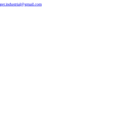
ger.industrial@gmail.com