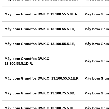
Máy bơm Grundfos DWK.O.13.100.55.5.0E.R,
Máy bơm Grund
Máy bơm Grundfos DWK.O.13.100.55.5.1D,
Máy bơm Grund
Máy bơm Grundfos DWK.O.13.100.55.5.1E,
Máy bơm Grund
Máy bơm Grundfos DWK.O.
Máy bơm Grund
13.100.55.5.1D.R,
Máy bơm Grundfos DWK.O. 13.100.55.5.1E.R,
Máy bơm Grund
Máy bơm Grundfos DWK.O.13.100.75.5.0D,
Máy bơm Grund
Máy bơm Grundfos DWK.O.13.100.75.5.0E,
Máy bơm Grund