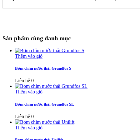
Sản phẩm cùng danh mục
Thêm vào giỏ
Bơm chìm nước thải Grundfos S
Liên hệ
0
Thêm vào giỏ
Bơm chìm nước thải Grundfos SL
Liên hệ
0
Thêm vào giỏ
Bơm chìm nước thải Unilift