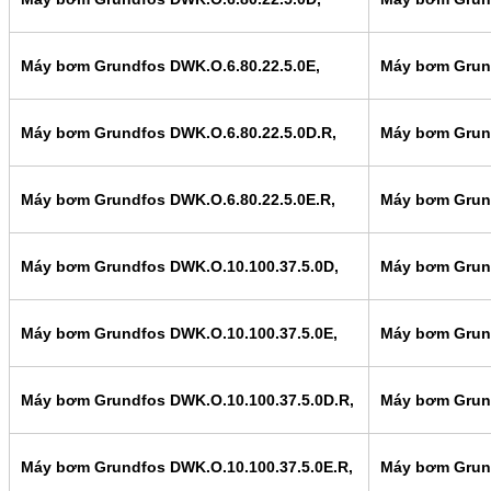
Máy bơm Grundfos DWK.O.6.80.22.5.0E,
Máy bơm Grund
Máy bơm Grundfos DWK.O.6.80.22.5.0D.R,
Máy bơm Grund
Máy bơm Grundfos DWK.O.6.80.22.5.0E.R,
Máy bơm Grund
Máy bơm Grundfos DWK.O.10.100.37.5.0D,
Máy bơm Grund
Máy bơm Grundfos DWK.O.10.100.37.5.0E,
Máy bơm Grund
Máy bơm Grundfos DWK.O.10.100.37.5.0D.R,
Máy bơm Grund
Máy bơm Grundfos DWK.O.10.100.37.5.0E.R,
Máy bơm Grund