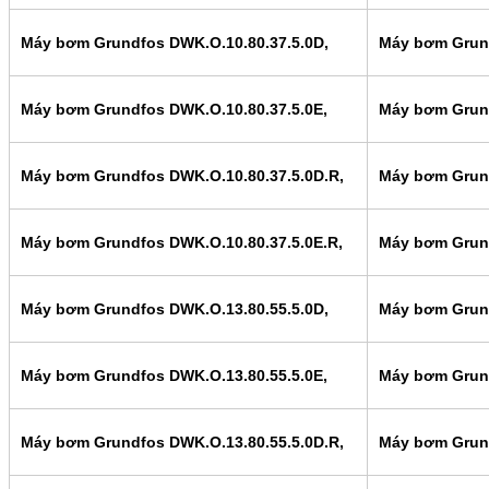
Máy bơm Grundfos DWK.O.10.80.37.5.0D,
Máy bơm Grund
Máy bơm Grundfos DWK.O.10.80.37.5.0E,
Máy bơm Grund
Máy bơm Grundfos DWK.O.10.80.37.5.0D.R,
Máy bơm Grund
Máy bơm Grundfos DWK.O.10.80.37.5.0E.R,
Máy bơm Grund
Máy bơm Grundfos DWK.O.13.80.55.5.0D,
Máy bơm Grund
Máy bơm Grundfos DWK.O.13.80.55.5.0E,
Máy bơm Grund
Máy bơm Grundfos DWK.O.13.80.55.5.0D.R,
Máy bơm Grund