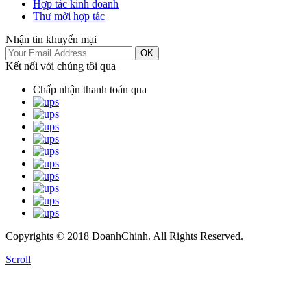
Hợp tác kinh doanh
Thư mời hợp tác
Nhận tin khuyến mại
OK
Kết nối với chúng tôi qua
Chấp nhận thanh toán qua
Copyrights © 2018 DoanhChinh. All Rights Reserved.
Scroll