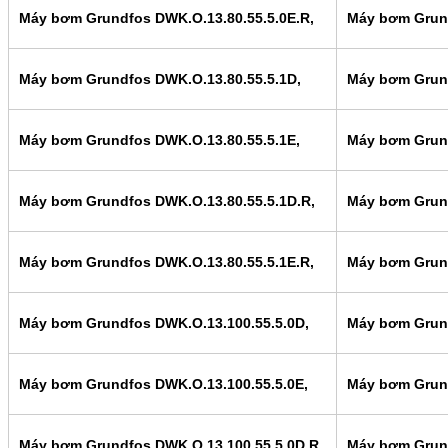
Máy bơm Grundfos DWK.O.13.80.55.5.0E.R,
Máy bơm Grund
Máy bơm Grundfos DWK.O.13.80.55.5.1D,
Máy bơm Grund
Máy bơm Grundfos DWK.O.13.80.55.5.1E,
Máy bơm Grund
Máy bơm Grundfos DWK.O.13.80.55.5.1D.R,
Máy bơm Grund
Máy bơm Grundfos DWK.O.13.80.55.5.1E.R,
Máy bơm Grund
Máy bơm Grundfos DWK.O.13.100.55.5.0D,
Máy bơm Grund
Máy bơm Grundfos DWK.O.13.100.55.5.0E,
Máy bơm Grund
Máy bơm Grundfos DWK.O.13.100.55.5.0D.R,
Máy bơm Grund