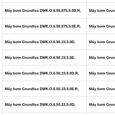
Máy bơm Grundfos DWK.O.6.50.075.5.0D.R,
Máy bơm Grund
Máy bơm Grundfos DWK.O.6.50.075.5.0E.R,
Máy bơm Grund
Máy bơm Grundfos DWK.O.6.50.15.5.0D,
Máy bơm Grund
Máy bơm Grundfos DWK.O.6.50.15.5.0E,
Máy bơm Grund
Máy bơm Grundfos DWK.O.6.50.15.5.0D.R,
Máy bơm Grund
Máy bơm Grundfos DWK.O.6.50.15.5.0E.R,
Máy bơm Grund
Máy bơm Grundfos DWK.O.6.50.22.5.0D,
Máy bơm Grund