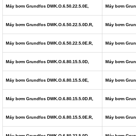
Máy bơm Grundfos DWK.O.6.50.22.5.0E,
Máy bơm Grund
Máy bơm Grundfos DWK.O.6.50.22.5.0D.R,
Máy bơm Grund
Máy bơm Grundfos DWK.O.6.50.22.5.0E.R,
Máy bơm Grund
Máy bơm Grundfos DWK.O.6.80.15.5.0D,
Máy bơm Grund
Máy bơm Grundfos DWK.O.6.80.15.5.0E,
Máy bơm Grund
Máy bơm Grundfos DWK.O.6.80.15.5.0D.R,
Máy bơm Grund
Máy bơm Grundfos DWK.O.6.80.15.5.0E.R,
Máy bơm Grund
Máy bơm Grundfos DWK.O.6.80.22.5.0D,
Máy bơm Grund