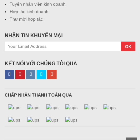
Tuyển nhân viên kinh doanh
Hợp tác kinh doanh
Thư mời hợp tác
NHẬN TIN KHUYẾN MẠI
OK
KẾT NỐI VỚI CHÚNG TÔI QUA
CHẤP NHẬN THANH TOÁN QUA