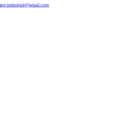
ger.industrial@gmail.com