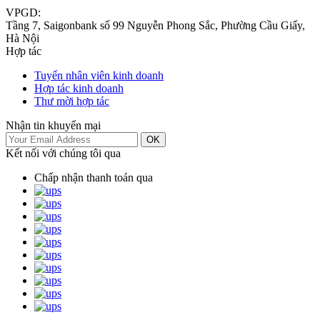
VPGD:
Tầng 7, Saigonbank số 99 Nguyễn Phong Sắc, Phường Cầu Giấy,
Hà Nội
Hợp tác
Tuyển nhân viên kinh doanh
Hợp tác kinh doanh
Thư mời hợp tác
Nhận tin khuyến mại
OK
Kết nối với chúng tôi qua
Chấp nhận thanh toán qua