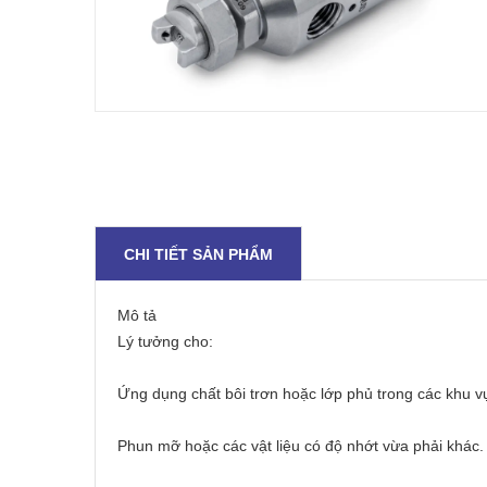
CHI TIẾT SẢN PHẨM
Mô tả
Lý tưởng cho:
Ứng dụng chất bôi trơn hoặc lớp phủ trong các khu v
Phun mỡ hoặc các vật liệu có độ nhớt vừa phải khác.