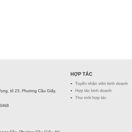
HỢP TÁC
Tuyển nhân viên kinh doanh
Hợp tác kinh doanh
Vọng, tổ 23, Phường Cầu Giấy,
Thư mời hợp tác
03468