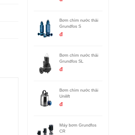
Bơm chìm nước thải
Grundfos S
đ
Bơm chìm nước thải
Grundfos SL
đ
Bơm chìm nước thải
Unilift
đ
Máy bơm Grundfos
CR