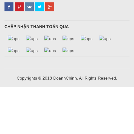
CHẤP NHẬN THANH TOÁN QUA
Copyrights © 2018 DoanhChinh. All Rights Reserved.