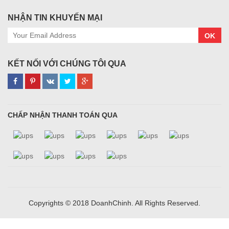
NHẬN TIN KHUYẾN MẠI
OK
KẾT NỐI VỚI CHÚNG TÔI QUA
CHẤP NHẬN THANH TOÁN QUA
Copyrights © 2018 DoanhChinh. All Rights Reserved.